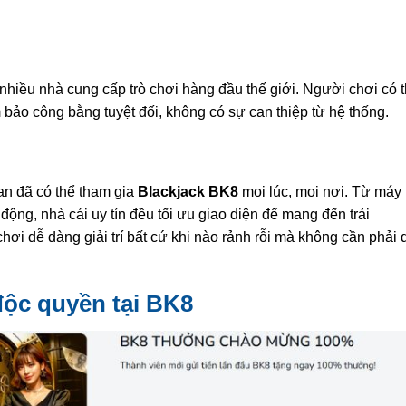
 nhiều nhà cung cấp trò chơi hàng đầu thế giới. Người chơi có 
bảo công bằng tuyệt đối, không có sự can thiệp từ hệ thống.
 bạn đã có thể tham gia
Blackjack BK8
mọi lúc, mọi nơi. Từ máy
 động, nhà cái uy tín đều tối ưu giao diện để mang đến trải
i dễ dàng giải trí bất cứ khi nào rảnh rỗi mà không cần phải d
độc quyền tại BK8