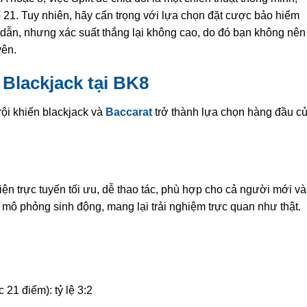
 21. Tuy nhiên, hãy cẩn trọng với lựa chọn đặt cược bảo hiểm
p dẫn, nhưng xác suất thắng lại không cao, do đó bạn không nên
yên.
i Blackjack tại BK8
ội khiến blackjack và
Baccarat
trở thành lựa chọn hàng đầu c
 diện trực tuyến tối ưu, dễ thao tác, phù hợp cho cả người mới và
mô phỏng sinh động, mang lại trải nghiệm trực quan như thật.
 21 điểm): tỷ lệ 3:2