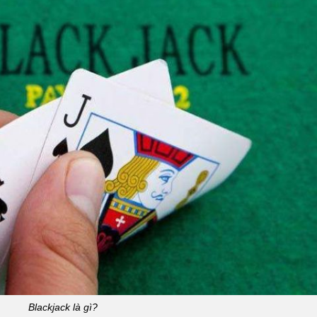
Blackjack là gì?