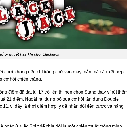
số bí quyết hay khi chơi Blackjack
ười chơi không nên chỉ trông chờ vào may mắn mà cần kết hợp
g cơ hội chiến thắng.
ổng điểm đã đạt từ 17 trở lên thì nên chọn Stand thay vì rút thê
 quá 21 điểm. Ngoài ra, đừng bỏ qua cơ hội tận dụng Double
11, vì đây là thời điểm hợp lý để nhân đôi tiền cược và nâng
hoặc 8, việc Split để chia đôi là một chiến thuật thông minh,