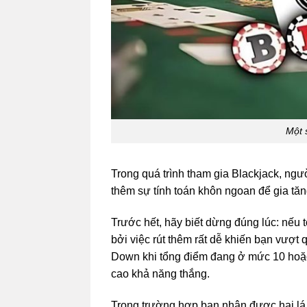
Một 
Trong quá trình tham gia Blackjack, ng
thêm sự tính toán khôn ngoan để gia tăn
Trước hết, hãy biết dừng đúng lúc: nếu t
bởi việc rút thêm rất dễ khiến bạn vượt
Down khi tổng điểm đang ở mức 10 hoặc 
cao khả năng thắng.
Trong trường hợp bạn nhận được hai lá A 