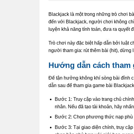
Blackjack là một trong những trò chơi bài
đến với Blackjack, người chơi không ch
luyện khả năng tính toán, đưa ra quyết đ
Trò chơi này đặc biệt hấp dẫn bởi luật 
người tham gia: rút thêm bài (hit), dừng l
Hướng dẫn cách tham g
Để tận hưởng không khí sòng bài đỉnh c
dẫn sau để tham gia game bài Blackjack 
Bước 1: Truy cập vào trang chủ chính
nhân. Nếu đã tạo tài khoản, hãy nhấn
Bước 2: Chọn phương thức nạp phù h
Bước 3: Tại giao diện chính, truy cậ