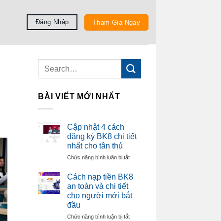
Đăng Nhập
Tham Gia Ngay
BÀI VIẾT MỚI NHẤT
Cập nhật 4 cách
đăng ký BK8 chi tiết
nhất cho tân thủ
Chức năng bình luận bị tắt
ở
Cập
nhật
Cách nạp tiền BK8
4
an toàn và chi tiết
cách
cho người mới bắt
đăng
đầu
ký
BK8
Chức năng bình luận bị tắt
ở