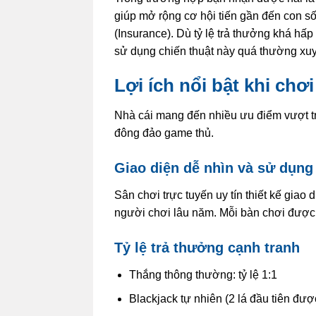
giúp mở rộng cơ hội tiến gần đến con số
(Insurance). Dù tỷ lệ trả thưởng khá hấ
sử dụng chiến thuật này quá thường xu
Lợi ích nổi bật khi chơ
Nhà cái mang đến nhiều ưu điểm vượt tr
đông đảo game thủ.
Giao diện dễ nhìn và sử dụng
Sân chơi trực tuyến uy tín thiết kế giao
người chơi lâu năm. Mỗi bàn chơi được 
Tỷ lệ trả thưởng cạnh tranh
Thắng thông thường: tỷ lệ 1:1
Blackjack tự nhiên (2 lá đầu tiên được