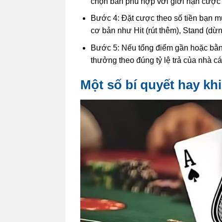
chọn bàn phù hợp với giới hạn cượ
Bước 4: Đặt cược theo số tiền bạn mu
cơ bản như Hit (rút thêm), Stand (dừn
Bước 5: Nếu tổng điểm gần hoặc bằn
thưởng theo đúng tỷ lệ trả của nhà cá
Một số bí quyết hay khi