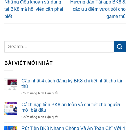
Những điều khoản sử dụng
Hướng dẫn Tải app BK8 &
tại BK8 mà hội viên cần phải
các ưu điểm vượt trội cho
biết
game thủ
BÀI VIẾT MỚI NHẤT
Cập nhật 4 cách đăng ký BK8 chi tiết nhất cho tân
thủ
Chức năng bình luận bị tắt
ở
Cập
nhật
Cách nạp tiền BK8 an toàn và chi tiết cho người
4
mới bắt đầu
cách
Chức năng bình luận bị tắt
ở
đăng
Cách
ký
nạp
Rút Tiền BK8 Nhanh Chóng Và An Toàn Chỉ Với 4
BK8