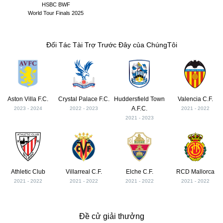
HSBC BWF
World Tour Finals 2025
Đối Tác Tài Trợ Trước Đây của ChúngTôi
Aston Villa F.C.
Crystal Palace F.C.
Huddersfield Town
Valencia C.F.
A.F.C.
2023 - 2024
2022 - 2023
2021 - 2022
2021 - 2023
Athletic Club
Villarreal C.F.
Elche C.F.
RCD Mallorca
2021 - 2022
2021 - 2022
2021 - 2022
2021 - 2022
Đề cử giải thưởng