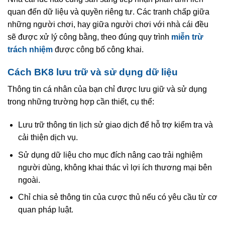
quan đến dữ liệu và quyền riêng tư. Các tranh chấp giữa
những người chơi, hay giữa người chơi với nhà cái đều
sẽ được xử lý công bằng, theo đúng quy trình
miễn trừ
trách nhiệm
được công bố công khai.
Cách BK8 lưu trữ và sử dụng dữ liệu
Thông tin cá nhân của bạn chỉ được lưu giữ và sử dụng
trong những trường hợp cần thiết, cụ thể:
Lưu trữ thông tin lịch sử giao dịch để hỗ trợ kiểm tra và
cải thiện dịch vụ.
Sử dụng dữ liệu cho mục đích nâng cao trải nghiệm
người dùng, không khai thác vì lợi ích thương mại bên
ngoài.
Chỉ chia sẻ thông tin của cược thủ nếu có yêu cầu từ cơ
quan pháp luật.