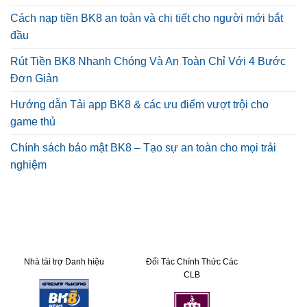
Cách nạp tiền BK8 an toàn và chi tiết cho người mới bắt
đầu
Rút Tiền BK8 Nhanh Chóng Và An Toàn Chỉ Với 4 Bước
Đơn Giản
Hướng dẫn Tải app BK8 & các ưu điểm vượt trội cho
game thủ
Chính sách bảo mật BK8 – Tạo sự an toàn cho mọi trải
nghiệm
Nhà tài trợ Danh hiệu
Đối Tác Chính Thức Các
CLB