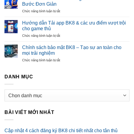
tiền
chi
Bước Đơn Giản
BK8
tiết
Chức năng bình luận bị tắt
ở
an
nhất
Rút
toàn
cho
Tiền
Hướng dẫn Tải app BK8 & các ưu điểm vượt trội
và
tân
BK8
chi
cho game thủ
thủ
Nhanh
tiết
Chức năng bình luận bị tắt
ở
Chóng
cho
Hướng
Và
người
dẫn
Chính sách bảo mật BK8 – Tạo sự an toàn cho
An
mới
Tải
Toàn
mọi trải nghiệm
bắt
app
Chỉ
đầu
Chức năng bình luận bị tắt
ở
BK8
Với
Chính
&
4
sách
các
Bước
bảo
DANH MỤC
ưu
Đơn
mật
điểm
Giản
BK8
vượt
–
trội
Danh
Tạo
cho
mục
sự
game
an
thủ
toàn
BÀI VIẾT MỚI NHẤT
cho
mọi
trải
Cập nhật 4 cách đăng ký BK8 chi tiết nhất cho tân thủ
nghiệm