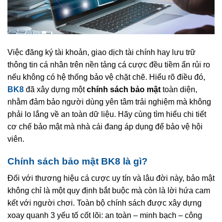
Việc đăng ký tài khoản, giao dịch tài chính hay lưu trữ
thông tin cá nhân trên nền tảng cá cược đều tiềm ẩn rủi ro
nếu không có hệ thống bảo vệ chặt chẽ. Hiểu rõ điều đó,
BK8
đã xây dựng một
chính sách bảo mật
toàn diện,
nhằm đảm bảo người dùng yên tâm trải nghiệm mà không
phải lo lắng về an toàn dữ liệu. Hãy cùng tìm hiểu chi tiết
cơ chế bảo mật mà nhà cái đang áp dụng để bảo vệ hội
viên.
Chính sách bảo mật BK8 là gì?
Đối với thương hiệu cá cược uy tín và lâu đời này, bảo mật
không chỉ là một quy định bắt buộc mà còn là lời hứa cam
kết với người chơi. Toàn bộ chính sách được xây dựng
xoay quanh 3 yếu tố cốt lõi: an toàn – minh bạch – công