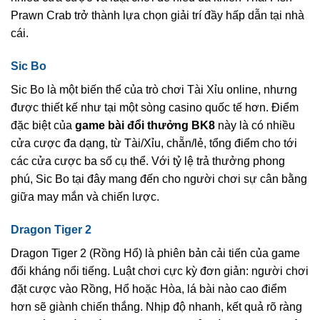
Prawn Crab trở thành lựa chọn giải trí đầy hấp dẫn tại nhà
cái.
Sic Bo
Sic Bo là một biến thể của trò chơi Tài Xỉu online, nhưng
được thiết kế như tại một sòng casino quốc tế hơn. Điểm
đặc biệt của
game bài đổi thưởng BK8
này là có nhiều
cửa cược đa dạng, từ Tài/Xỉu, chẵn/lẻ, tổng điểm cho tới
các cửa cược ba số cụ thể. Với tỷ lệ trả thưởng phong
phú, Sic Bo tại đây mang đến cho người chơi sự cân bằng
giữa may mắn và chiến lược.
Dragon Tiger 2
Dragon Tiger 2 (Rồng Hổ) là phiên bản cải tiến của game
đối kháng nổi tiếng. Luật chơi cực kỳ đơn giản: người chơi
đặt cược vào Rồng, Hổ hoặc Hòa, lá bài nào cao điểm
hơn sẽ giành chiến thắng. Nhịp độ nhanh, kết quả rõ ràng