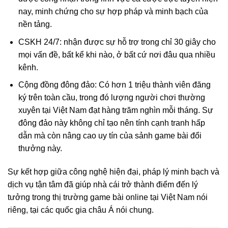
nay, minh chứng cho sự hợp pháp và minh bạch của
nền tảng.
CSKH 24/7: nhận được sự hỗ trợ trong chỉ 30 giây cho
mọi vấn đề, bất kể khi nào, ở bất cứ nơi đâu qua nhiều
kênh.
Cộng đồng đông đảo: Có hơn 1 triệu thành viên đăng
ký trên toàn cầu, trong đó lượng người chơi thường
xuyên tại Việt Nam đạt hàng trăm nghìn mỗi tháng. Sự
đông đảo này không chỉ tạo nên tính cạnh tranh hấp
dẫn mà còn nâng cao uy tín của sảnh game bài đổi
thưởng này.
Sự kết hợp giữa công nghệ hiện đại, pháp lý minh bạch và
dịch vụ tận tâm đã giúp nhà cái trở thành điểm đến lý
tưởng trong thị trường game bài online tại Việt Nam nói
riêng, tại các quốc gia châu Á nói chung.