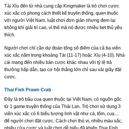
Tài Xỉu đến từ nhà cung cấp Kingmaker là trò chơi cược
xúc xắc có phong cách thiết kế truyền thống, quen thuộc
với người Việt Nam, luật chơi đơn giản nhưng đem lại
không khí giải trí cao, vì thế mà nó được nhiều bet thủ yêu
thích.
Người chơi chỉ cần dự đoán tổng số điểm của cả ba viên
xúc xắc nằm trong khoảng Tài (11-17) hoặc Xỉu (4-10). Nhà
cái mang đến nhiều bàn cược khác nhau với tỷ lệ trả
thưởng hấp dẫn, tạo cơ hội thắng lớn chỉ sau vài giây đặt
cược.
Thai Fish Prawn Crab
Đây là trò bầu cua quen thuộc tại Việt Nam, có nguồn gốc
từ 1 game truyền thống của Thái Lan. Trò chơi sử dụng 3
viên xúc xắc có 6 biểu tượng linh vật như cá, tôm, cua…
để người chơi đặt cược. Cách chơi thú vị, nhiều màu sắc,
nhiều cửa cược và luật chơi dễ hiểu đã khiến Thai Fish