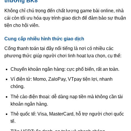
thưởng BK8
Không chỉ chú trọng đến chất lượng game bài online, nhà
cái còn tối ưu hóa quy trình giao dịch để đảm bảo sự thuận
tiện cho hội viên.
Cung cấp nhiều hình thức giao dịch
Cổng thanh toán tại đây nổi tiếng là nơi có nhiều các
phương thức giúp người chơi linh hoạt lựa chọn, cụ thể:
Chuyển khoản ngân hàng: cực phổ biến, rất an toàn.
Ví điện tử: Momo, ZaloPay, VTpay tiện lợi, nhanh
chóng.
Thẻ cào điện thoại: dễ dàng nạp tiền mà không cần tài
khoản ngân hàng.
Thẻ quốc tế: Visa, MasterCard, hỗ trợ người chơi quốc
tế.