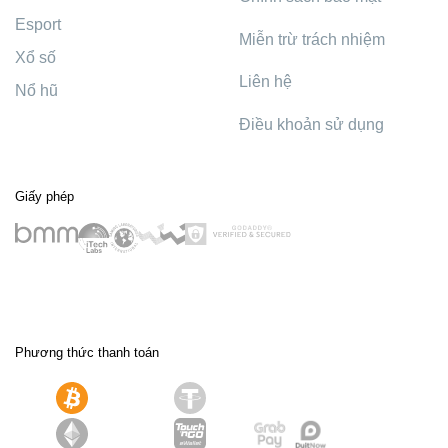
Esport
Miễn trừ trách nhiệm
Xổ số
Liên hệ
Nổ hũ
Điều khoản sử dụng
Giấy phép
Phương thức thanh toán