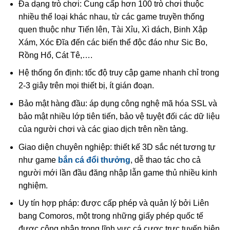
Đa dạng trò chơi: Cung cấp hơn 100 trò chơi thuộc
nhiều thể loại khác nhau, từ các game truyền thống
quen thuộc như Tiến lên, Tài Xỉu, Xì dách, Binh Xập
Xám, Xóc Đĩa đến các biến thể độc đáo như Sic Bo,
Rồng Hổ, Cát Tê,….
Hệ thống ổn định: tốc độ truy cập game nhanh chỉ trong
2-3 giây trên mọi thiết bị, ít gián đoạn.
Bảo mật hàng đầu: áp dụng công nghệ mã hóa SSL và
bảo mật nhiều lớp tiên tiến, bảo vệ tuyệt đối các dữ liệu
của người chơi và các giao dịch trên nền tảng.
Giao diện chuyên nghiệp: thiết kế 3D sắc nét tương tự
như game
bắn cá đổi thưởng
, dễ thao tác cho cả
người mới lần đầu đăng nhập lẫn game thủ nhiều kinh
nghiệm.
Uy tín hợp pháp: được cấp phép và quản lý bởi Liên
bang Comoros, một trong những giấy phép quốc tế
được công nhận trong lĩnh vực cá cược trực tuyến hiện