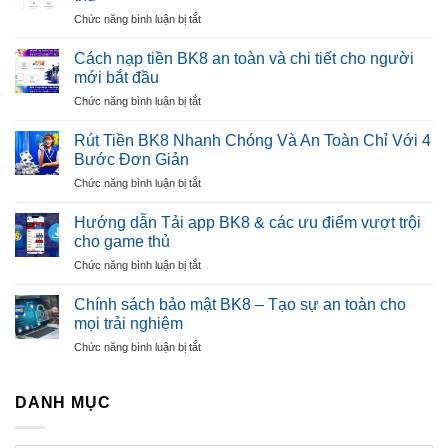
Chức năng bình luận bị tắt
ở
Cập
nhật
Cách nạp tiền BK8 an toàn và chi tiết cho người
4
mới bắt đầu
cách
Chức năng bình luận bị tắt
ở
đăng
Cách
ký
nạp
Rút Tiền BK8 Nhanh Chóng Và An Toàn Chỉ Với 4
BK8
tiền
chi
Bước Đơn Giản
BK8
tiết
Chức năng bình luận bị tắt
ở
an
nhất
Rút
toàn
cho
Tiền
Hướng dẫn Tải app BK8 & các ưu điểm vượt trội
và
tân
BK8
chi
cho game thủ
thủ
Nhanh
tiết
Chức năng bình luận bị tắt
ở
Chóng
cho
Hướng
Và
người
dẫn
Chính sách bảo mật BK8 – Tạo sự an toàn cho
An
mới
Tải
Toàn
mọi trải nghiệm
bắt
app
Chỉ
đầu
Chức năng bình luận bị tắt
ở
BK8
Với
Chính
&
4
sách
các
Bước
bảo
DANH MỤC
ưu
Đơn
mật
điểm
Giản
BK8
vượt