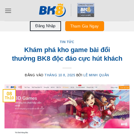
Bỏ
qua
nội
dung
Đăng Nhập
Tham Gia Ngay
TIN TỨC
Khám phá kho game bài đổi
thưởng BK8 độc đáo cực hút khách
ĐĂNG VÀO
THÁNG 10 8, 2025
BỞI
LÊ MINH QUÂN
08
Th10