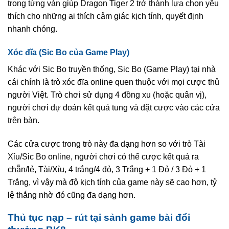
trong từng ván giúp Dragon Tiger 2 trở thành lựa chọn yêu
thích cho những ai thích cảm giác kịch tính, quyết định
nhanh chóng.
Xóc đĩa (Sic Bo của Game Play)
Khác với Sic Bo truyền thống, Sic Bo (Game Play) tại nhà
cái chính là trò xóc đĩa online quen thuộc với mọi cược thủ
người Việt. Trò chơi sử dụng 4 đồng xu (hoặc quân vị),
người chơi dự đoán kết quả tung và đặt cược vào các cửa
trên bàn.
Các cửa cược trong trò này đa dạng hơn so với trò Tài
Xỉu/Sic Bo online, người chơi có thể cược kết quả ra
chẵn/lẻ, Tài/Xỉu, 4 trắng/4 đỏ, 3 Trắng + 1 Đỏ / 3 Đỏ + 1
Trắng, vì vậy mà độ kịch tính của game này sẽ cao hơn, tỷ
lệ thắng nhờ đó cũng đa dạng hơn.
Thủ tục nạp – rút tại sảnh game bài đổi