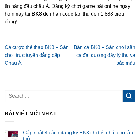
tín hàng đầu châu Á. Đăng ký chơi game bài online ngay
hôm nay tại
BK8
để nhận code tân thủ đến 1,888 triệu
đồng!
Cá cược thể thao BK8 – Sân
Bắn cá BK8 – Sân chơi săn
chơi trực tuyến đẳng cấp
cá đại dương đầy lý thú và
Châu Á
sắc màu
BÀI VIẾT MỚI NHẤT
Cập nhật 4 cách đăng ký BK8 chi tiết nhất cho tân
thủ