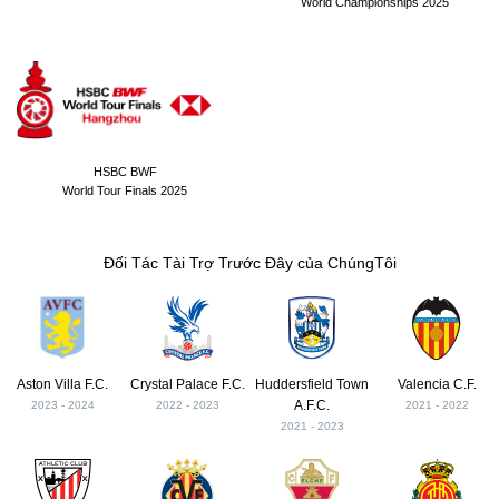
World Championships 2025
HSBC BWF
World Tour Finals 2025
Đối Tác Tài Trợ Trước Đây của ChúngTôi
Aston Villa F.C.
Crystal Palace F.C.
Huddersfield Town
Valencia C.F.
A.F.C.
2023 - 2024
2022 - 2023
2021 - 2022
2021 - 2023