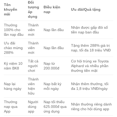
Đối
Tên
tượng
Điều kiện
khuyến
Ưu đãi/Quà tặng
áp
nạp
mãi
dụng
Thưởng
Thành
Nhận được gấp đôi số
100% cho
viên
Nạp lần đầu
tiền nạp ban đầu
lần nạp đầu
mới
Ưu đãi
Thành
Tặng thêm 288% giá trị
chào mừng
viên
Nạp lần đầu
nạp, tối đa 18 triệu VNĐ
288%
mới
Tất cả
Cơ hội trúng xe Toyota
Kỷ niệm 10
Nạp từ
người
Alphard và nhiều phần
năm BK8
200.000đ
chơi
thưởng tiền mặt
Thành
Nạp lại
viên
Nạp bất kỳ
Nhận thêm thưởng, tối
hàng ngày
hiện
mỗi ngày
đa 1,8 triệu VNĐ/ngày
hữu
Thưởng
Người
Nạp tối thiểu
Nhận thưởng riêng dành
nạp qua
dùng
625.000đ qua
riêng cho hội dùng app
App
app
ứng dụng