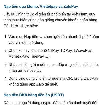
Nạp tiền qua Momo, Viettelpay và ZaloPay
Đây là 3 hình thức ví điện tử phổ biến tại Việt Nam, quy
trình thực hiện cũng gần giống chuyển khoản ngân hàng.
Các bước thực hiện:
Vào mục Nạp tiền → chọn “gửi tiền nhanh 1 phút” bấm
vào ví muốn sử dụng.
Chọn kênh ví điện tử (24HPay, 1DPay, 1WavePay,
MonetixPay, TruePay,…).
Nhập số tiền gửi muốn nạp – đáp ứng số tiền tối thiểu,
nhấn gửi để tiếp tục.
Dùng ứng dụng ví điện tử quét mã QR, lưu ý: ZaloPay
không dùng app Zalo để quét.
Nạp tiền BK8 bằng tiền ảo (USDT)
Dành cho người dùng crypto, đảm bảo ẩn danh tuyệt đối