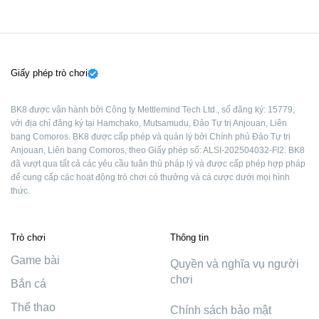
Giấy phép trò chơi
BK8 được vận hành bởi Công ty Mettlemind Tech Ltd., số đăng ký: 15779,
với địa chỉ đăng ký tại Hamchako, Mutsamudu, Đảo Tự trị Anjouan, Liên
bang Comoros. BK8 được cấp phép và quản lý bởi Chính phủ Đảo Tự trị
Anjouan, Liên bang Comoros, theo Giấy phép số: ALSI-202504032-FI2. BK8
đã vượt qua tất cả các yêu cầu tuân thủ pháp lý và được cấp phép hợp pháp
để cung cấp các hoạt động trò chơi có thưởng và cá cược dưới mọi hình
thức.
Trò chơi
Thông tin
Game bài
Quyền và nghĩa vụ người
chơi
Bắn cá
Thể thao
Chính sách bảo mật