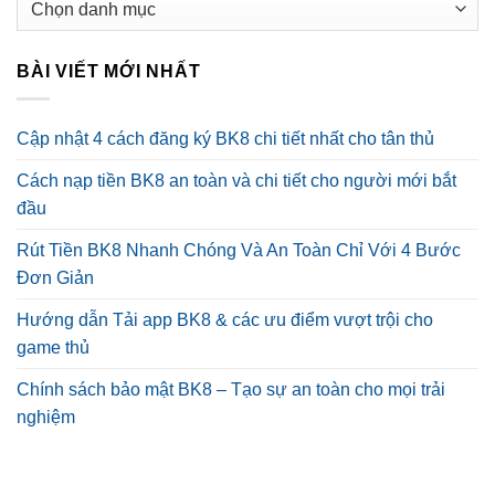
Tạo
cho
mục
sự
game
an
thủ
toàn
BÀI VIẾT MỚI NHẤT
cho
mọi
trải
Cập nhật 4 cách đăng ký BK8 chi tiết nhất cho tân thủ
nghiệm
Cách nạp tiền BK8 an toàn và chi tiết cho người mới bắt
đầu
Rút Tiền BK8 Nhanh Chóng Và An Toàn Chỉ Với 4 Bước
Đơn Giản
Hướng dẫn Tải app BK8 & các ưu điểm vượt trội cho
game thủ
Chính sách bảo mật BK8 – Tạo sự an toàn cho mọi trải
nghiệm