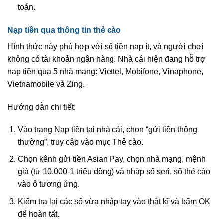
toán.
Nạp tiền qua thông tin thẻ cào
Hình thức này phù hợp với số tiền nạp ít, và người chơi
không có tài khoản ngân hàng. Nhà cái hiện đang hỗ trợ
nạp tiền qua 5 nhà mạng: Viettel, Mobifone, Vinaphone,
Vietnamobile và Zing.
Hướng dẫn chi tiết:
Vào trang Nạp tiền tại nhà cái, chọn “gửi tiền thông
thường”, truy cập vào mục Thẻ cào.
Chọn kênh gửi tiền Asian Pay, chọn nhà mạng, mệnh
giá (từ 10.000-1 triệu đồng) và nhập số seri, số thẻ cào
vào ô tương ứng.
Kiểm tra lại các số vừa nhập tay vào thật kĩ và bấm OK
để hoàn tất.