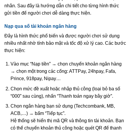
nhân. Sau đây là hướng dẫn chi tiết cho từng hình thức
gửi tiền để người chơi dễ dàng thực hiện.
Nạp qua số tài khoản ngân hàng
Đây là hình thức phổ biến và được người chơi sử dụng
nhiều nhất nhờ tính bảo mật và tốc độ xử lý cao. Các bước
thực hiện:
Vào mục “Nạp tiền” → chọn chuyển khoản ngân hàng
→ chọn một trong các cổng: ATTPay, 24hpay, Fafa,
Prince, 918pay, Nipay…
Chọn mức đề xuất hoặc nhập thủ công (loại bỏ ba số
“000” sau cùng), nhấn “Thanh toán ngay bây giờ”.
Chọn ngân hàng bạn sử dụng (Techcombank, MB,
ACB,…) → bấm “Tiếp tục”.
Hệ thống sẽ hiển thị mã QR và thông tin tài khoản. Bạn
có thể chuyển khoản thủ công hoặc quét QR để thanh