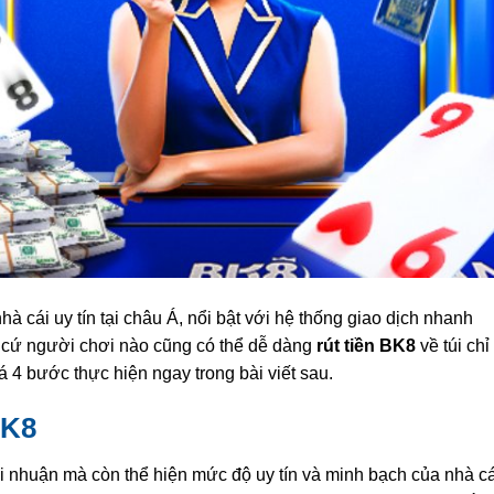
à cái uy tín tại châu Á, nổi bật với hệ thống giao dịch nhanh
t cứ người chơi nào cũng có thể dễ dàng
rút tiền BK8
về túi chỉ
 4 bước thực hiện ngay trong bài viết sau.
BK8
lợi nhuận mà còn thể hiện mức độ uy tín và minh bạch của nhà cá