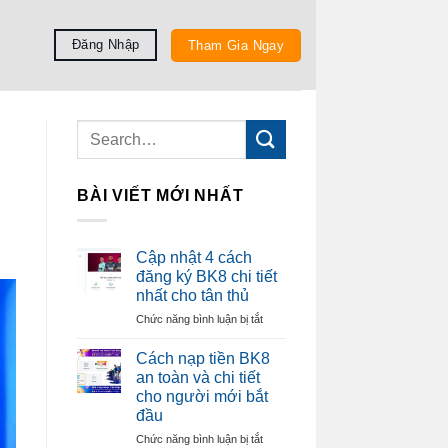
Đăng Nhập
Tham Gia Ngay
BÀI VIẾT MỚI NHẤT
Cập nhật 4 cách
đăng ký BK8 chi tiết
nhất cho tân thủ
Chức năng bình luận bị tắt
ở
Cập
nhật
Cách nạp tiền BK8
4
an toàn và chi tiết
cách
cho người mới bắt
đăng
đầu
ký
BK8
Chức năng bình luận bị tắt
ở