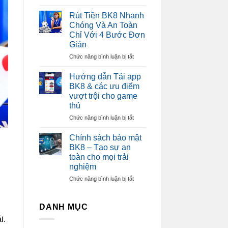
chi
Cách
tiết
nạp
Rút Tiền BK8 Nhanh
nhất
tiền
Chóng Và An Toàn
cho
BK8
Chỉ Với 4 Bước Đơn
tân
an
Giản
thủ
toàn
và
Chức năng bình luận bị tắt
ở
chi
Rút
tiết
Tiền
Hướng dẫn Tải app
cho
BK8
BK8 & các ưu điểm
người
Nhanh
vượt trội cho game
mới
Chóng
thủ
bắt
Và
đầu
An
Chức năng bình luận bị tắt
ở
Toàn
Hướng
Chỉ
dẫn
Chính sách bảo mật
Với
Tải
BK8 – Tạo sự an
4
app
toàn cho mọi trải
Bước
BK8
nghiệm
Đơn
&
Giản
các
Chức năng bình luận bị tắt
ở
ưu
Chính
điểm
sách
vượt
bảo
DANH MỤC
trội
mật
i.
cho
BK8