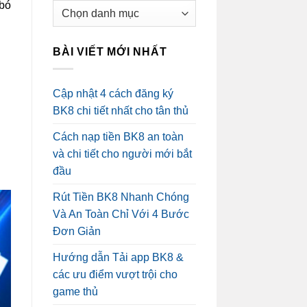
game
–
 bó
Danh
thủ
Tạo
mục
sự
an
toàn
BÀI VIẾT MỚI NHẤT
cho
mọi
trải
Cập nhật 4 cách đăng ký
nghiệm
BK8 chi tiết nhất cho tân thủ
Cách nạp tiền BK8 an toàn
và chi tiết cho người mới bắt
đầu
Rút Tiền BK8 Nhanh Chóng
Và An Toàn Chỉ Với 4 Bước
Đơn Giản
Hướng dẫn Tải app BK8 &
các ưu điểm vượt trội cho
game thủ