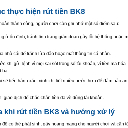
c thực hiện rút tiền BK8
khoản thành công, người chơi cần ghi nhớ một số điểm sau:
g ở ổn định, tránh tình trạng gián đoạn gây lỗi hệ thống hoặc m
ủa nhà cái để tránh lừa đảo hoặc mất thông tin cá nhân.
c khi gửi lệnh vì mọi sai sót trong số tài khoản, ví tiền mã hóa
 bại.
 cái sẽ tiến hành xác minh chi tiết nhiều bước hơn để đảm bảo an
i giao dịch để chắc chắn tiền đã về đúng tài khoản.
 khi rút tiền BK8 và hướng xử lý
ấn đề có thể phát sinh, gây hoang mang cho người chơi và cần t