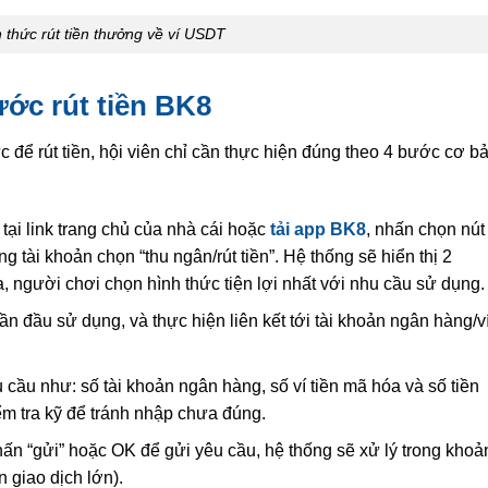
 thức rút tiền thưởng về ví USDT
ước rút tiền BK8
để rút tiền, hội viên chỉ cần thực hiện đúng theo 4 bước cơ b
tại link trang chủ của nhà cái hoặc
tải app BK8
, nhấn chọn nút
g tài khoản chọn “thu ngân/rút tiền”. Hệ thống sẽ hiển thị 2
 người chơi chọn hình thức tiện lợi nhất với nhu cầu sử dụng.
n đầu sử dụng, và thực hiện liên kết tới tài khoản ngân hàng/v
cầu như: số tài khoản ngân hàng, số ví tiền mã hóa và số tiền
ểm tra kỹ để tránh nhập chưa đúng.
nhấn “gửi” hoặc OK để gửi yêu cầu, hệ thống sẽ xử lý trong khoả
n giao dịch lớn).