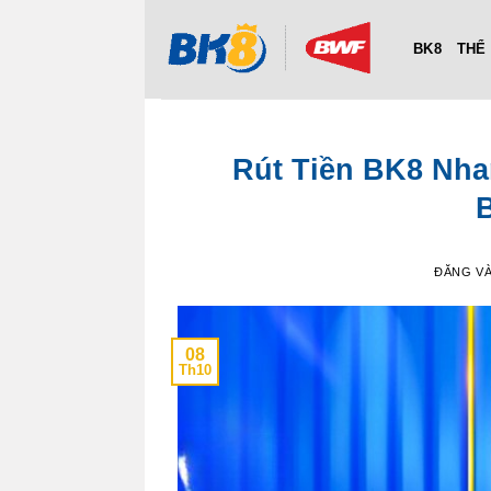
Bỏ
qua
BK8
THỂ
nội
dung
Rút Tiền BK8 Nha
ĐĂNG V
08
Th10