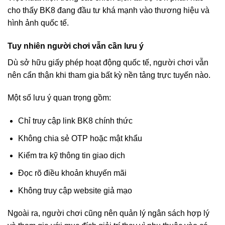
cho thấy BK8 đang đầu tư khá mạnh vào thương hiệu và
hình ảnh quốc tế.
Tuy nhiên người chơi vẫn cần lưu ý
Dù sở hữu giấy phép hoạt động quốc tế, người chơi vẫn
nên cẩn thận khi tham gia bất kỳ nền tảng trực tuyến nào.
Một số lưu ý quan trọng gồm:
Chỉ truy cập link BK8 chính thức
Không chia sẻ OTP hoặc mật khẩu
Kiểm tra kỹ thông tin giao dịch
Đọc rõ điều khoản khuyến mãi
Không truy cập website giả mạo
Ngoài ra, người chơi cũng nên quản lý ngân sách hợp lý