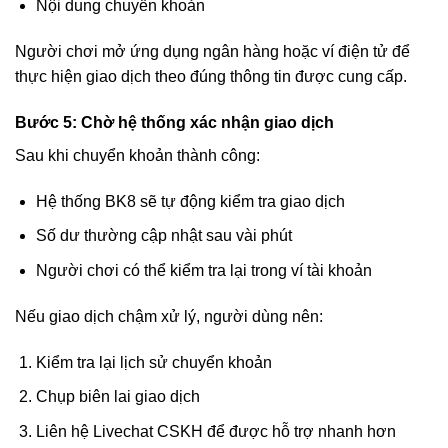
Nội dung chuyển khoản
Người chơi mở ứng dụng ngân hàng hoặc ví điện tử để
thực hiện giao dịch theo đúng thông tin được cung cấp.
Bước 5: Chờ hệ thống xác nhận giao dịch
Sau khi chuyển khoản thành công:
Hệ thống BK8 sẽ tự động kiểm tra giao dịch
Số dư thường cập nhật sau vài phút
Người chơi có thể kiểm tra lại trong ví tài khoản
Nếu giao dịch chậm xử lý, người dùng nên:
Kiểm tra lại lịch sử chuyển khoản
Chụp biên lai giao dịch
Liên hệ Livechat CSKH để được hỗ trợ nhanh hơn