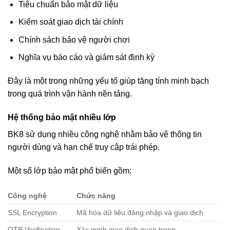
Tiêu chuẩn bảo mật dữ liệu
Kiểm soát giao dịch tài chính
Chính sách bảo vệ người chơi
Nghĩa vụ báo cáo và giám sát định kỳ
Đây là một trong những yếu tố giúp tăng tính minh bạch
trong quá trình vận hành nền tảng.
Hệ thống bảo mật nhiều lớp
BK8 sử dụng nhiều công nghệ nhằm bảo vệ thông tin
người dùng và hạn chế truy cập trái phép.
Một số lớp bảo mật phổ biến gồm:
Công nghệ
Chức năng
SSL Encryption
Mã hóa dữ liệu đăng nhập và giao dịch
OTP Verification
Xác minh giao dịch quan trọng