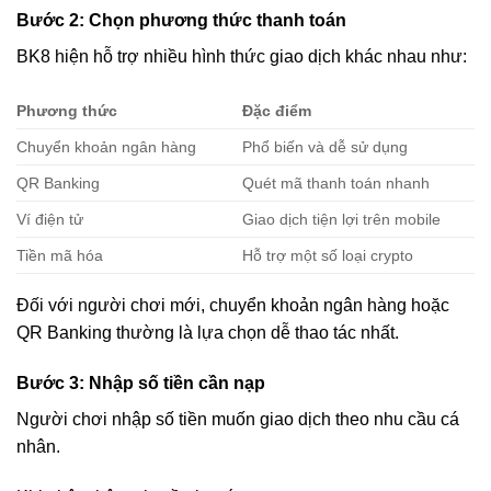
Bước 2: Chọn phương thức thanh toán
BK8 hiện hỗ trợ nhiều hình thức giao dịch khác nhau như:
Phương thức
Đặc điểm
Chuyển khoản ngân hàng
Phổ biến và dễ sử dụng
QR Banking
Quét mã thanh toán nhanh
Ví điện tử
Giao dịch tiện lợi trên mobile
Tiền mã hóa
Hỗ trợ một số loại crypto
Đối với người chơi mới, chuyển khoản ngân hàng hoặc
QR Banking thường là lựa chọn dễ thao tác nhất.
Bước 3: Nhập số tiền cần nạp
Người chơi nhập số tiền muốn giao dịch theo nhu cầu cá
nhân.