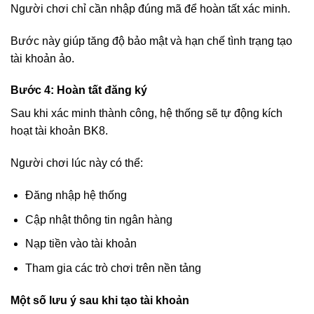
Người chơi chỉ cần nhập đúng mã để hoàn tất xác minh.
Bước này giúp tăng độ bảo mật và hạn chế tình trạng tạo
tài khoản ảo.
Bước 4: Hoàn tất đăng ký
Sau khi xác minh thành công, hệ thống sẽ tự động kích
hoạt tài khoản BK8.
Người chơi lúc này có thể:
Đăng nhập hệ thống
Cập nhật thông tin ngân hàng
Nạp tiền vào tài khoản
Tham gia các trò chơi trên nền tảng
Một số lưu ý sau khi tạo tài khoản