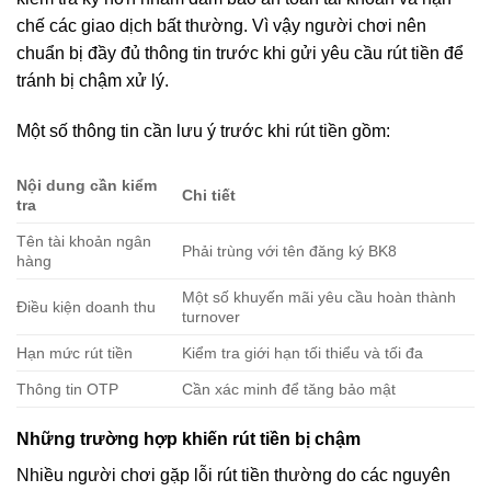
chế các giao dịch bất thường. Vì vậy người chơi nên
chuẩn bị đầy đủ thông tin trước khi gửi yêu cầu rút tiền để
tránh bị chậm xử lý.
Một số thông tin cần lưu ý trước khi rút tiền gồm:
Nội dung cần kiểm
Chi tiết
tra
Tên tài khoản ngân
Phải trùng với tên đăng ký BK8
hàng
Một số khuyến mãi yêu cầu hoàn thành
Điều kiện doanh thu
turnover
Hạn mức rút tiền
Kiểm tra giới hạn tối thiểu và tối đa
Thông tin OTP
Cần xác minh để tăng bảo mật
Những trường hợp khiến rút tiền bị chậm
Nhiều người chơi gặp lỗi rút tiền thường do các nguyên