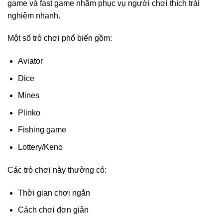
game và fast game nhằm phục vụ người chơi thích trải
nghiệm nhanh.
Một số trò chơi phổ biến gồm:
Aviator
Dice
Mines
Plinko
Fishing game
Lottery/Keno
Các trò chơi này thường có:
Thời gian chơi ngắn
Cách chơi đơn giản